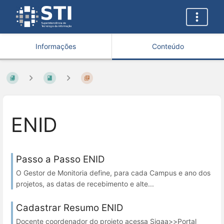
Informações
Conteúdo
ENID
Passo a Passo ENID
O Gestor de Monitoria define, para cada Campus e ano dos
projetos, as datas de recebimento e alte...
Cadastrar Resumo ENID
Docente coordenador do projeto acessa Sigaa>>Portal