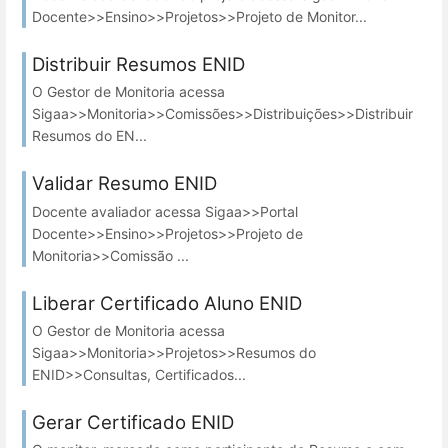
Docente>>Ensino>>Projetos>>Projeto de Monitor...
Distribuir Resumos ENID
O Gestor de Monitoria acessa
Sigaa>>Monitoria>>Comissões>>Distribuições>>Distribuir
Resumos do EN...
Validar Resumo ENID
Docente avaliador acessa Sigaa>>Portal
Docente>>Ensino>>Projetos>>Projeto de
Monitoria>>Comissão ...
Liberar Certificado Aluno ENID
O Gestor de Monitoria acessa
Sigaa>>Monitoria>>Projetos>>Resumos do
ENID>>Consultas, Certificados...
Gerar Certificado ENID