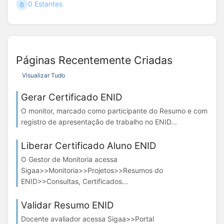
0 Estantes
Páginas Recentemente Criadas
Visualizar Tudo
Gerar Certificado ENID
O monitor, marcado como participante do Resumo e com
registro de apresentação de trabalho no ENID...
Liberar Certificado Aluno ENID
O Gestor de Monitoria acessa
Sigaa>>Monitoria>>Projetos>>Resumos do
ENID>>Consultas, Certificados...
Validar Resumo ENID
Docente avaliador acessa Sigaa>>Portal