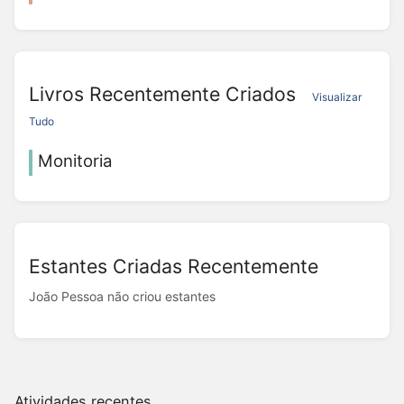
Livros Recentemente Criados
Visualizar
Tudo
Monitoria
Estantes Criadas Recentemente
João Pessoa não criou estantes
Atividades recentes