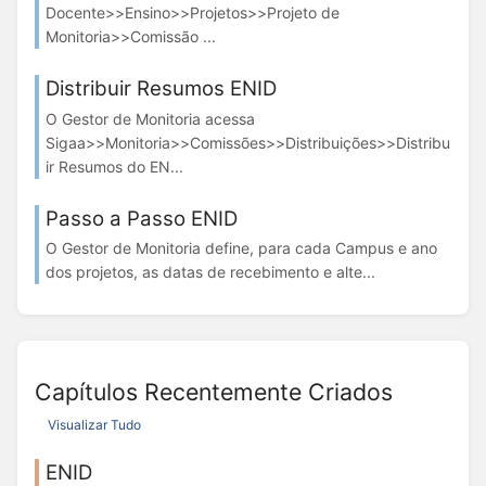
Docente>>Ensino>>Projetos>>Projeto de
Monitoria>>Comissão ...
Distribuir Resumos ENID
O Gestor de Monitoria acessa
Sigaa>>Monitoria>>Comissões>>Distribuições>>Distribu
ir Resumos do EN...
Passo a Passo ENID
O Gestor de Monitoria define, para cada Campus e ano
dos projetos, as datas de recebimento e alte...
Capítulos Recentemente Criados
Visualizar Tudo
ENID