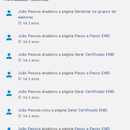
João Pessoa
atualizou a página
Gerenciar os grupos de
eleitores
há 2 anos
João Pessoa
atualizou a página
Passo a Passo ENID
há 3 anos
João Pessoa
atualizou a página
Gerar Certificado ENID
há 3 anos
João Pessoa
atualizou a página
Passo a Passo ENID
há 3 anos
João Pessoa
atualizou a página
Gerar Certificado ENID
há 3 anos
João Pessoa
criou a página
Gerar Certificado ENID
há 3 anos
João Pessoa
atualizou a página
Passo a Passo ENID