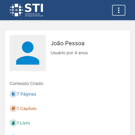
João Pessoa
Usuário por 4 anos
Conteúdo Criado
7 Páginas
1 Capítulo
1 Livro