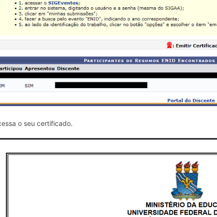
cessa o seu certificado.