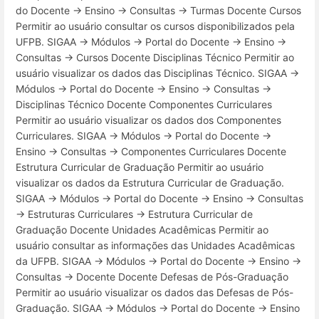
do Docente → Ensino → Consultas → Turmas Docente Cursos
Permitir ao usuário consultar os cursos disponibilizados pela
UFPB. SIGAA → Módulos → Portal do Docente → Ensino →
Consultas → Cursos Docente Disciplinas Técnico Permitir ao
usuário visualizar os dados das Disciplinas Técnico. SIGAA →
Módulos → Portal do Docente → Ensino → Consultas →
Disciplinas Técnico Docente Componentes Curriculares
Permitir ao usuário visualizar os dados dos Componentes
Curriculares. SIGAA → Módulos → Portal do Docente →
Ensino → Consultas → Componentes Curriculares Docente
Estrutura Curricular de Graduação Permitir ao usuário
visualizar os dados da Estrutura Curricular de Graduação.
SIGAA → Módulos → Portal do Docente → Ensino → Consultas
→ Estruturas Curriculares → Estrutura Curricular de
Graduação Docente Unidades Acadêmicas Permitir ao
usuário consultar as informações das Unidades Acadêmicas
da UFPB. SIGAA → Módulos → Portal do Docente → Ensino →
Consultas → Docente Docente Defesas de Pós-Graduação
Permitir ao usuário visualizar os dados das Defesas de Pós-
Graduação. SIGAA → Módulos → Portal do Docente → Ensino