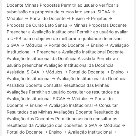
Docente Minhas Propostas Permitir ao usuário verificar a
submissão da proposta de cursos lato sensu. SIGAA →
Módulos → Portal do Docente → Ensino → Projetos →
Proposta de Curso Lato Sensu → Minhas Propostas Docente
Preencher a Avaliação Institucional Permitir ao usuário avaliar
a UFPB com o objetivo de melhorar a qualidade de ensino.
SIGAA → Módulos → Portal do Docente → Ensino → Avaliação
Institucional → Preencher a Avaliação Institucional Docente
Avaliação Institucional da Docência Assistida Permitir ao
usuário preencher Avaliação Institucional da Docência
Assistida. SIGAA → Módulos → Portal do Docente → Ensino →
Avaliação Institucional → Avaliação Institucional da Docência
Assistida Docente Consultar Resultados das Minhas
Avaliações Permitir ao usuário consultar os resultados da
Avaliação Institucional. SIGAA → Módulos → Portal do
Docente → Ensino → Avaliação Institucional → Consultar
Resultados das Minhas Avaliações Docente Resultado da
Avaliação dos Docentes Permitir ao usuário consultar os
resultados da Avaliação dos Docentes. SIGAA → Módulos →
Portal do Docente → Ensino → Avaliação Institucional →