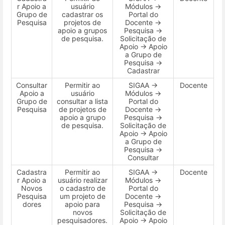
r Apoio a
usuário
Módulos →
Grupo de
cadastrar os
Portal do
Pesquisa
projetos de
Docente →
apoio a grupos
Pesquisa →
de pesquisa.
Solicitação de
Apoio → Apoio
a Grupo de
Pesquisa →
Cadastrar
Consultar
Permitir ao
SIGAA →
Docente
Apoio a
usuário
Módulos →
Grupo de
consultar a lista
Portal do
Pesquisa
de projetos de
Docente →
apoio a grupo
Pesquisa →
de pesquisa.
Solicitação de
Apoio → Apoio
a Grupo de
Pesquisa →
Consultar
Cadastra
Permitir ao
SIGAA →
Docente
r Apoio a
usuário realizar
Módulos →
Novos
o cadastro de
Portal do
Pesquisa
um projeto de
Docente →
dores
apoio para
Pesquisa →
novos
Solicitação de
pesquisadores.
Apoio → Apoio