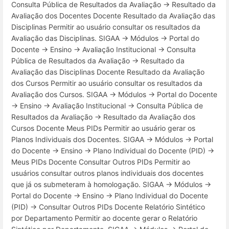
Consulta Pública de Resultados da Avaliação → Resultado da
Avaliação dos Docentes Docente Resultado da Avaliação das
Disciplinas Permitir ao usuário consultar os resultados da
Avaliação das Disciplinas. SIGAA → Módulos → Portal do
Docente → Ensino → Avaliação Institucional → Consulta
Pública de Resultados da Avaliação → Resultado da
Avaliação das Disciplinas Docente Resultado da Avaliação
dos Cursos Permitir ao usuário consultar os resultados da
Avaliação dos Cursos. SIGAA → Módulos → Portal do Docente
→ Ensino → Avaliação Institucional → Consulta Pública de
Resultados da Avaliação → Resultado da Avaliação dos
Cursos Docente Meus PIDs Permitir ao usuário gerar os
Planos Individuais dos Docentes. SIGAA → Módulos → Portal
do Docente → Ensino → Plano Individual do Docente (PID) →
Meus PIDs Docente Consultar Outros PIDs Permitir ao
usuários consultar outros planos individuais dos docentes
que já os submeteram à homologação. SIGAA → Módulos →
Portal do Docente → Ensino → Plano Individual do Docente
(PID) → Consultar Outros PIDs Docente Relatório Sintético
por Departamento Permitir ao docente gerar o Relatório