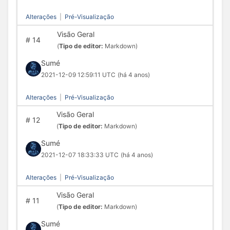
Alterações
|
Pré-Visualização
Visão Geral
#
14
(
Tipo de editor:
Markdown)
Sumé
2021-12-09 12:59:11 UTC
(há 4 anos)
Alterações
|
Pré-Visualização
Visão Geral
#
12
(
Tipo de editor:
Markdown)
Sumé
2021-12-07 18:33:33 UTC
(há 4 anos)
Alterações
|
Pré-Visualização
Visão Geral
#
11
(
Tipo de editor:
Markdown)
Sumé