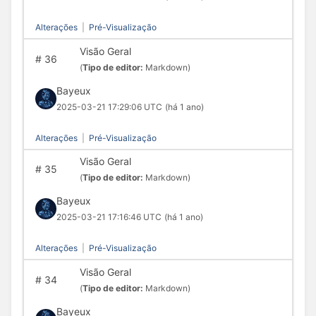
Alterações
|
Pré-Visualização
Visão Geral
#
36
(
Tipo de editor:
Markdown)
Bayeux
2025-03-21 17:29:06 UTC
(há 1 ano)
Alterações
|
Pré-Visualização
Visão Geral
#
35
(
Tipo de editor:
Markdown)
Bayeux
2025-03-21 17:16:46 UTC
(há 1 ano)
Alterações
|
Pré-Visualização
Visão Geral
#
34
(
Tipo de editor:
Markdown)
Bayeux