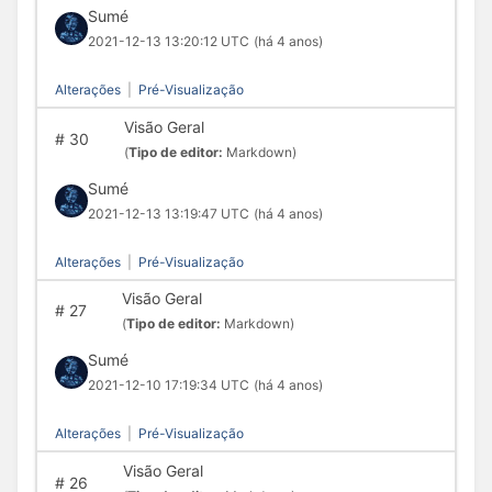
Sumé
2021-12-13 13:20:12 UTC
(há 4 anos)
Alterações
|
Pré-Visualização
Visão Geral
#
30
(
Tipo de editor:
Markdown)
Sumé
2021-12-13 13:19:47 UTC
(há 4 anos)
Alterações
|
Pré-Visualização
Visão Geral
#
27
(
Tipo de editor:
Markdown)
Sumé
2021-12-10 17:19:34 UTC
(há 4 anos)
Alterações
|
Pré-Visualização
Visão Geral
#
26