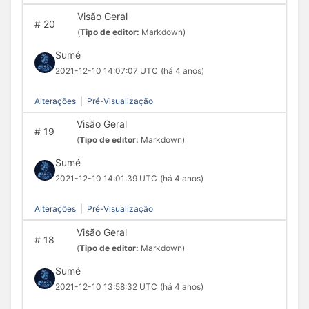
Visão Geral
#
20
(
Tipo de editor:
Markdown)
Sumé
2021-12-10 14:07:07 UTC
(há 4 anos)
Alterações
|
Pré-Visualização
Visão Geral
#
19
(
Tipo de editor:
Markdown)
Sumé
2021-12-10 14:01:39 UTC
(há 4 anos)
Alterações
|
Pré-Visualização
Visão Geral
#
18
(
Tipo de editor:
Markdown)
Sumé
2021-12-10 13:58:32 UTC
(há 4 anos)