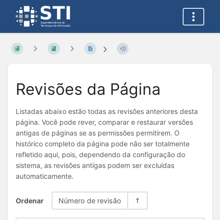
Revisões da Página
Listadas abaixo estão todas as revisões anteriores desta
página. Você pode rever, comparar e restaurar versões
antigas de páginas se as permissões permitirem. O
histórico completo da página pode não ser totalmente
refletido aqui, pois, dependendo da configuração do
sistema, as revisões antigas podem ser excluídas
automaticamente.
Ordenar
Número de revisão