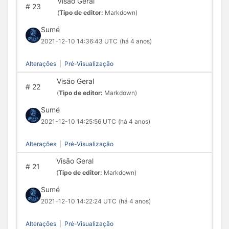
Visão Geral
#
23
(
Tipo de editor:
Markdown)
Sumé
2021-12-10 14:36:43 UTC
(há 4 anos)
Alterações
|
Pré-Visualização
Visão Geral
#
22
(
Tipo de editor:
Markdown)
Sumé
2021-12-10 14:25:56 UTC
(há 4 anos)
Alterações
|
Pré-Visualização
Visão Geral
#
21
(
Tipo de editor:
Markdown)
Sumé
2021-12-10 14:22:24 UTC
(há 4 anos)
Alterações
|
Pré-Visualização