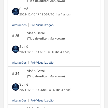
(
Tipo de editor:
Markdown)
Sumé
2021-12-10 17:12:06 UTC
(há 4 anos)
Alterações
|
Pré-Visualização
Visão Geral
#
25
(
Tipo de editor:
Markdown)
Sumé
2021-12-10 14:51:19 UTC
(há 4 anos)
Alterações
|
Pré-Visualização
Visão Geral
#
24
(
Tipo de editor:
Markdown)
Sumé
2021-12-10 14:43:59 UTC
(há 4 anos)
Alterações
|
Pré-Visualização