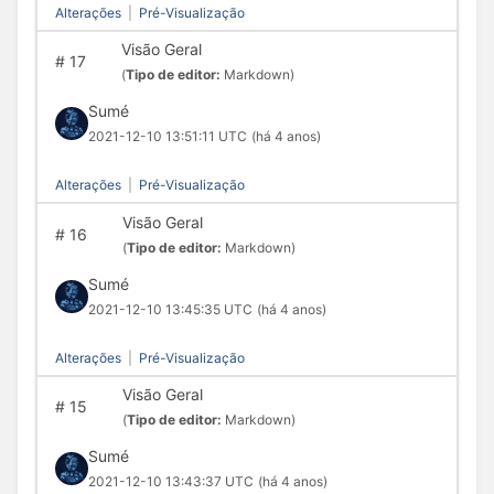
Alterações
|
Pré-Visualização
Visão Geral
#
17
(
Tipo de editor:
Markdown)
Sumé
2021-12-10 13:51:11 UTC
(há 4 anos)
Alterações
|
Pré-Visualização
Visão Geral
#
16
(
Tipo de editor:
Markdown)
Sumé
2021-12-10 13:45:35 UTC
(há 4 anos)
Alterações
|
Pré-Visualização
Visão Geral
#
15
(
Tipo de editor:
Markdown)
Sumé
2021-12-10 13:43:37 UTC
(há 4 anos)