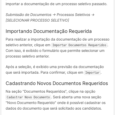
importar a documentação de um processo seletivo passado.
Submissão de Documentos → Processos Seletivos →
[SELECIONAR PROCESSO SELETIVO]
Importando Documentação Requerida
Para realizar a importação da documentação de um processo
seletivo anterior, clique em
.
Importar Documentos Requeridos
Com isso, é exibido o formulário que permite selecionar um
processo seletivo anterior.
Após a seleção, é exibido uma previsão da documentação
que será importada. Para confirmar, clique em
.
Importar
Cadastrando Novos Documentos Requeridos
Na seção "Documentos Requeridos", clique na opção
. Será aberta uma nova seção
Cadastrar Novo Documento
"Novo Documento Requerido" onde é possível cadastrar os
dados do documento que será solicitado aos candidatos.