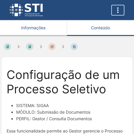
Informações
Conteúdo
Configuração de um
Processo Seletivo
SISTEMA: SIGAA
MÓDULO: Submissão de Documentos
PERFIL: Gestor / Consulta Documentos
Essa funcionalidade permite ao Gestor gerencie o Processo