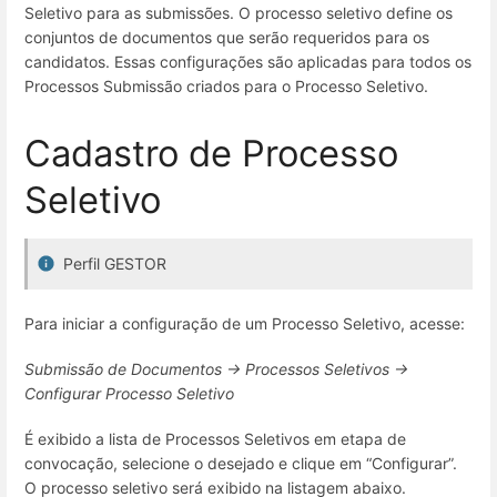
Seletivo para as submissões. O processo seletivo define os
conjuntos de documentos que serão requeridos para os
candidatos. Essas configurações são aplicadas para todos os
Processos Submissão criados para o Processo Seletivo.
Cadastro de Processo
Seletivo
Perfil GESTOR
Para iniciar a configuração de um Processo Seletivo, acesse:
Submissão de Documentos → Processos Seletivos →
Configurar Processo Seletivo
É exibido a lista de Processos Seletivos em etapa de
convocação, selecione o desejado e clique em “Configurar”.
O processo seletivo será exibido na listagem abaixo.