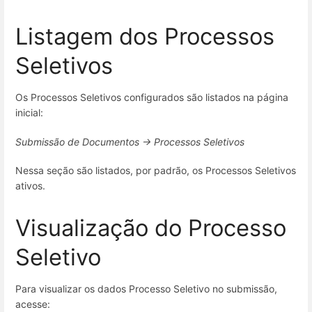
Listagem dos Processos
Seletivos
Os Processos Seletivos configurados são listados na página
inicial:
Submissão de Documentos → Processos Seletivos
Nessa seção são listados, por padrão, os Processos Seletivos
ativos.
Visualização do Processo
Seletivo
Para visualizar os dados Processo Seletivo no submissão,
acesse: