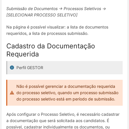
Submissão de Documentos → Processos Seletivos →
[SELECIONAR PROCESSO SELETIVO]
Na página é possível visualizar: a lista de documentos
requeridos, a lista de processos submissão.
Cadastro da Documentação
Requerida
Perfil GESTOR
Não é possível gerenciar a documentação requerida
do processo seletivo, quando um processo submissão
do processo seletivo está em período de submissão.
Após configurar o Processo Seletivo, é necessário cadastrar
a documentação que será solicitada aos candidatos. É
possível, cadastrar individualmente os documentos, ou