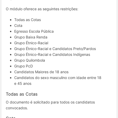
O módulo oferece as seguintes restrições:
Todas as Cotas
Cota
Egresso Escola Pública
Grupo Baixa Renda
Grupo Étnico-Racial
Grupo Étnico-Racial e Candidatos Preto/Pardos
Grupo Étnico-Racial e Candidatos Indígenas
Grupo Quilombola
Grupo PcD
Candidatos Maiores de 18 anos
Candidatos do sexo masculino com idade entre 18
e 45 anos
Todas as Cotas
O documento é solicitado para todos os candidatos
convocados.