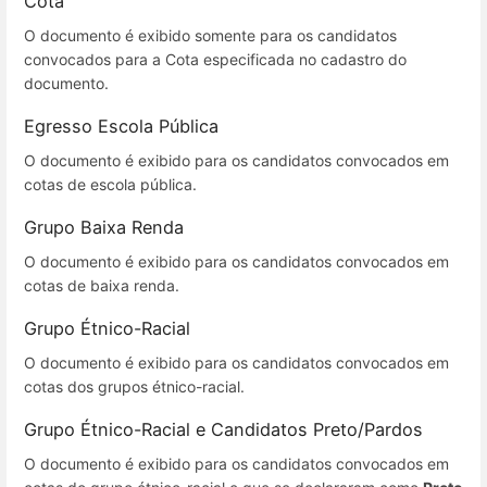
Cota
O documento é exibido somente para os candidatos
convocados para a Cota especificada no cadastro do
documento.
Egresso Escola Pública
O documento é exibido para os candidatos convocados em
cotas de escola pública.
Grupo Baixa Renda
O documento é exibido para os candidatos convocados em
cotas de baixa renda.
Grupo Étnico-Racial
O documento é exibido para os candidatos convocados em
cotas dos grupos étnico-racial.
Grupo Étnico-Racial e Candidatos Preto/Pardos
O documento é exibido para os candidatos convocados em