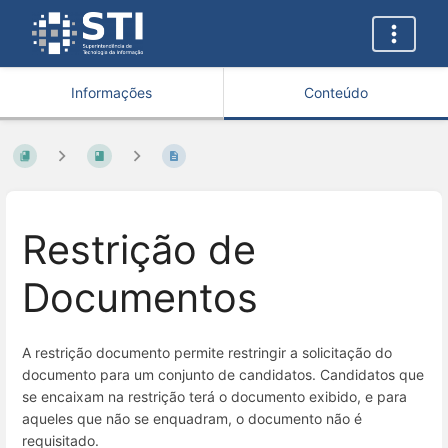
Informações
Conteúdo
Restrição de
Documentos
A restrição documento permite restringir a solicitação do
documento para um conjunto de candidatos. Candidatos que
se encaixam na restrição terá o documento exibido, e para
aqueles que não se enquadram, o documento não é
requisitado.