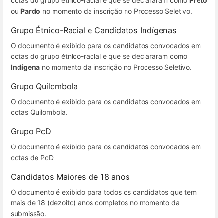
cotas do grupo étnico-racial e que se declararam como
Preto
ou
Pardo
no momento da inscrição no Processo Seletivo.
Grupo Étnico-Racial e Candidatos Indígenas
O documento é exibido para os candidatos convocados em
cotas do grupo étnico-racial e que se declararam como
Indígena
no momento da inscrição no Processo Seletivo.
Grupo Quilombola
O documento é exibido para os candidatos convocados em
cotas Quilombola.
Grupo PcD
O documento é exibido para os candidatos convocados em
cotas de PcD.
Candidatos Maiores de 18 anos
O documento é exibido para todos os candidatos que tem
mais de 18 (dezoito) anos completos no momento da
submissão.