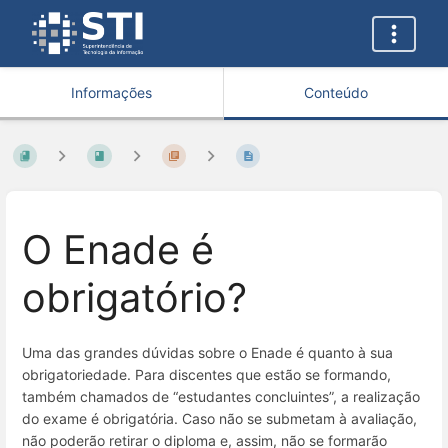
Informações
Conteúdo
O Enade é
obrigatório?
Uma das grandes dúvidas sobre o Enade é quanto à sua
obrigatoriedade. Para discentes que estão se formando,
também chamados de “estudantes concluintes”, a realização
do exame é obrigatória. Caso não se submetam à avaliação,
não poderão retirar o diploma e, assim, não se formarão