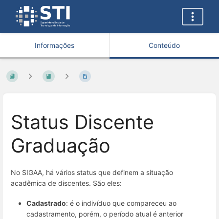
Informações
Conteúdo
Status Discente
Graduação
No SIGAA, há vários status que definem a situação
acadêmica de discentes. São eles:
Cadastrado
: é o indivíduo que compareceu ao
cadastramento, porém, o período atual é anterior