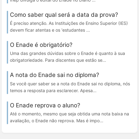
Como saber qual será a data da prova?
É preciso atenção. As Instituições de Ensino Superior (IES)
devem ficar atentas e os 'estudantes ...
O Enade é obrigatório?
Uma das grandes dúvidas sobre o Enade é quanto à sua
obrigatoriedade. Para discentes que estão se...
A nota do Enade sai no diploma?
Se você quer saber se a nota do Enade sai no diploma, nós
temos a resposta para esclarecer. Apesa...
O Enade reprova o aluno?
Até o momento, mesmo que seja obtida uma nota baixa na
avaliação, o Enade não reprova. Mas é impo...