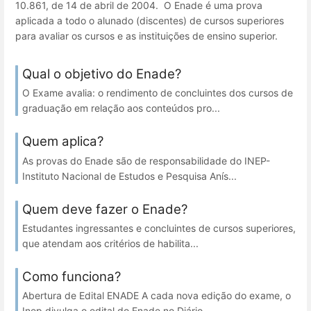
10.861, de 14 de abril de 2004. O Enade é uma prova
aplicada a todo o alunado (discentes) de cursos superiores
para avaliar os cursos e as instituições de ensino superior.
Qual o objetivo do Enade?
O Exame avalia: o rendimento de concluintes dos cursos de
graduação em relação aos conteúdos pro...
Quem aplica?
As provas do Enade são de responsabilidade do INEP-
Instituto Nacional de Estudos e Pesquisa Anís...
Quem deve fazer o Enade?
Estudantes ingressantes e concluintes de cursos superiores,
que atendam aos critérios de habilita...
Como funciona?
Abertura de Edital ENADE A cada nova edição do exame, o
Inep divulga o edital do Enade no Diário ...