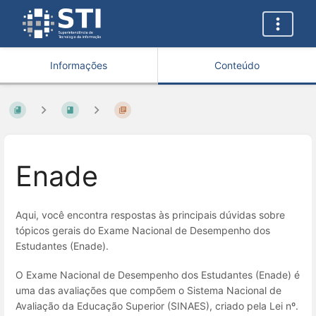
Informações
Conteúdo
Enade
Aqui, você encontra respostas às principais dúvidas sobre
tópicos gerais do Exame Nacional de Desempenho dos
Estudantes (Enade).
O Exame Nacional de Desempenho dos Estudantes (Enade) é
uma das avaliações que compõem o Sistema Nacional de
Avaliação da Educação Superior (SINAES), criado pela Lei nº.