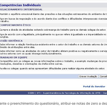
ante o preenchimento do questionário, atribui-se notas de zero a d