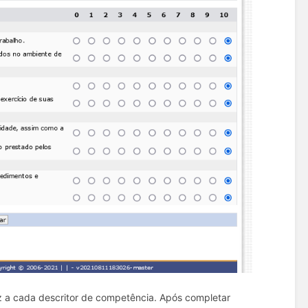
ez a cada descritor de competência. Após completar