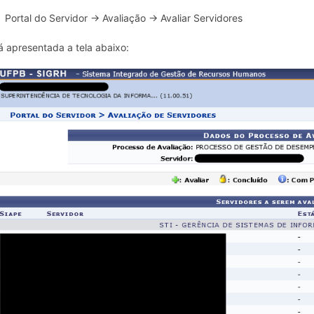
Portal do Servidor → Avaliação → Avaliar Servidores
á apresentada a tela abaixo: