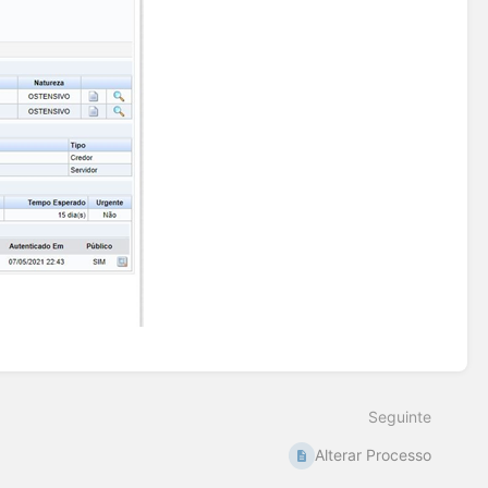
Seguinte
Alterar Processo