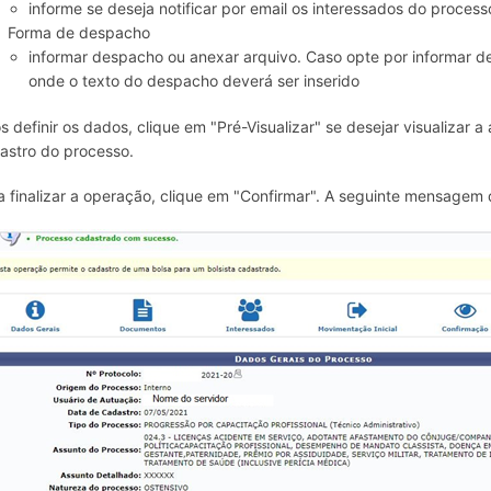
informe se deseja notificar por email os interessados do process
Forma de despacho
informar despacho ou anexar arquivo. Caso opte por informar d
onde o texto do despacho deverá ser inserido
s definir os dados, clique em "Pré-Visualizar" se desejar visualizar 
astro do processo.
a finalizar a operação, clique em "Confirmar". A seguinte mensagem