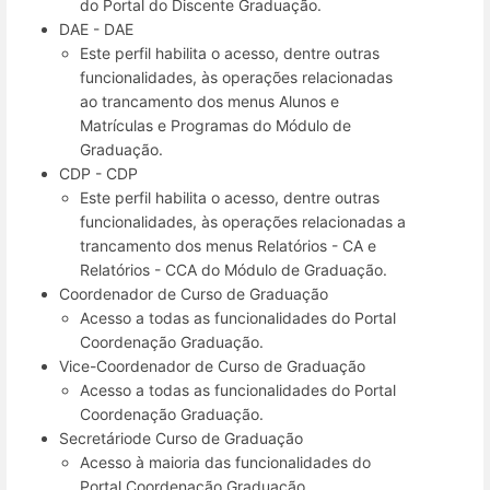
do Portal do Discente Graduação.
DAE - DAE
Este perfil habilita o acesso, dentre outras
funcionalidades, às operações relacionadas
ao trancamento dos menus Alunos e
Matrículas e Programas do Módulo de
Graduação.
CDP - CDP
Este perfil habilita o acesso, dentre outras
funcionalidades, às operações relacionadas a
trancamento dos menus Relatórios - CA e
Relatórios - CCA do Módulo de Graduação.
Coordenador de Curso de Graduação
Acesso a todas as funcionalidades do Portal
Coordenação Graduação.
Vice-Coordenador de Curso de Graduação
Acesso a todas as funcionalidades do Portal
Coordenação Graduação.
Secretáriode Curso de Graduação
Acesso à maioria das funcionalidades do
Portal Coordenação Graduação.