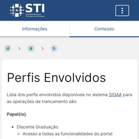
Informações
Conteúdo
Perfis Envolvidos
Lista dos perfis envolvidos disponíveis no sistema
SIGAA
para
as operações de trancamento são:
Papel(is)
:
Discente Graduação
Acesso a todas as funcionalidades do portal