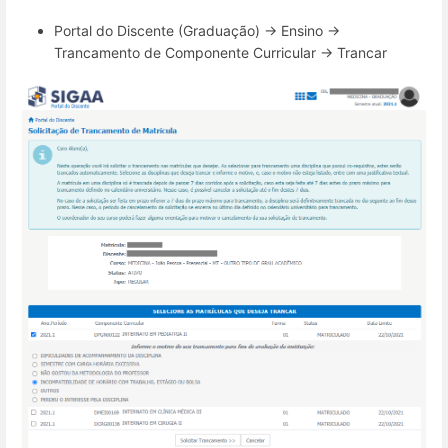
Portal do Discente (Graduação) → Ensino →
Trancamento de Componente Curricular → Trancar