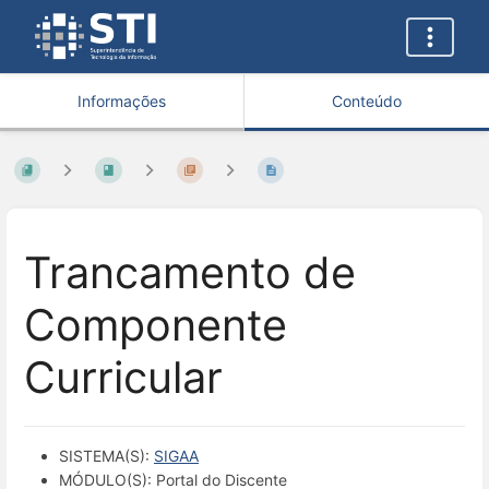
Informações
Conteúdo
Trancamento de
Componente
Curricular
SISTEMA(S):
SIGAA
MÓDULO(S): Portal do Discente