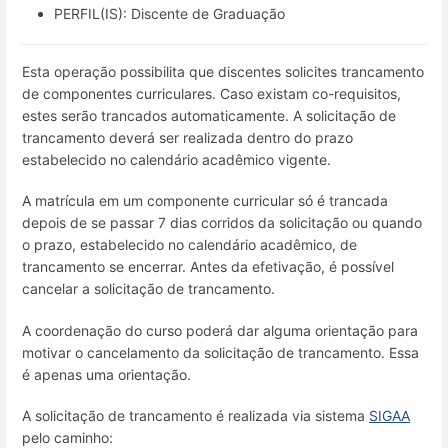
PERFIL(IS): Discente de Graduação
Esta operação possibilita que discentes solicites trancamento
de componentes curriculares. Caso existam co-requisitos,
estes serão trancados automaticamente. A solicitação de
trancamento deverá ser realizada dentro do prazo
estabelecido no calendário acadêmico vigente.
A matrícula em um componente curricular só é trancada
depois de se passar 7 dias corridos da solicitação ou quando
o prazo, estabelecido no calendário acadêmico, de
trancamento se encerrar. Antes da efetivação, é possível
cancelar a solicitação de trancamento.
A coordenação do curso poderá dar alguma orientação para
motivar o cancelamento da solicitação de trancamento. Essa
é apenas uma orientação.
A solicitação de trancamento é realizada via sistema
SIGAA
pelo caminho: