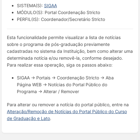
SISTEMA(S):
SIGAA
MÓDULO(S): Portal Coordenação Stricto
PERFIL(IS): Coordenador/Secretário Stricto
Esta funcionalidade permite visualizar a lista de notícias
sobre o programa de pós-graduação previamente
cadastradas no sistema da Instituição, bem como alterar uma
determinada notícia e/ou removê-la, conforme desejado.
Para realizar essa operação, siga os passos abaixo:
SIGAA → Portais → Coordenação Stricto → Aba
Página WEB → Notícias do Portal Público do
Programa → Alterar / Remover
Para alterar ou remover a notícia do portal público, entre na
Alteração/Remoção de Notícias do Portal Público do Curso
de Graduação e Lato
.
Entrar
em