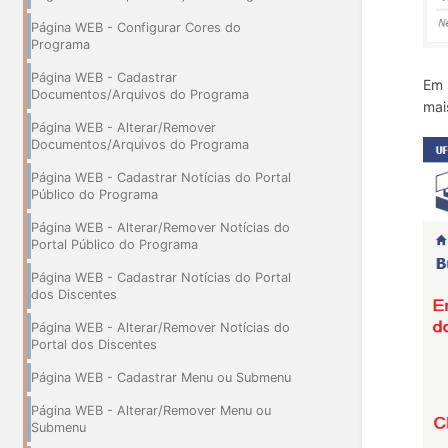
Página WEB - Configurar Cores do
Programa
Página WEB - Cadastrar
Em 
Documentos/Arquivos do Programa
mai
Página WEB - Alterar/Remover
Documentos/Arquivos do Programa
Página WEB - Cadastrar Notícias do Portal
Público do Programa
Página WEB - Alterar/Remover Notícias do
Portal Público do Programa
Página WEB - Cadastrar Notícias do Portal
dos Discentes
Página WEB - Alterar/Remover Notícias do
Portal dos Discentes
Página WEB - Cadastrar Menu ou Submenu
Página WEB - Alterar/Remover Menu ou
Submenu