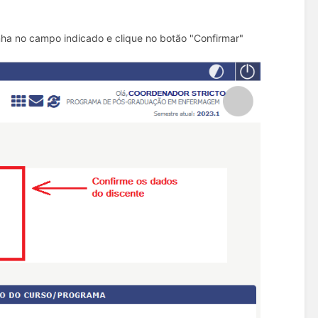
nha no campo indicado e clique no botão "Confirmar"