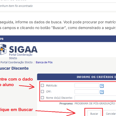
seguida, informe os dados de busca. Você pode procurar por matrí
s campos e clicando no botão "Buscar", como demonstrado a seguir