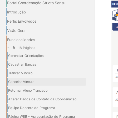
Portal Coordenação Stricto Sensu
Introdução
Perfis Envolvidos
Visão Geral
Funcionalidades
18 Páginas
Gerenciar Orientações
Cadastrar Bancas
Trancar Vínculo
Cancelar Vínculo
Retornar Aluno Trancado
Alterar Dados de Contato da Coordenação
Equipe Docente do Programa
Página WEB - Apresentação do Programa