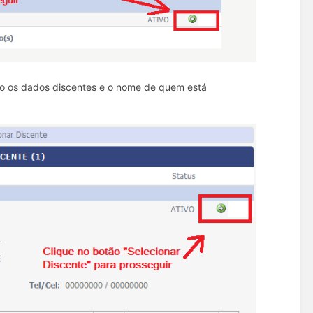
ando os dados discentes e o nome de quem está