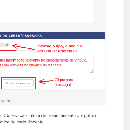
o "Observação" não é de preenchimento obrigatório.
órico de cada discente.