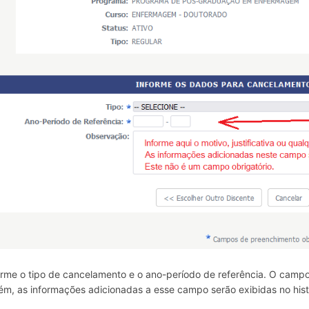
orme o tipo de cancelamento e o ano-período de referência. O camp
ém, as informações adicionadas a esse campo serão exibidas no hist