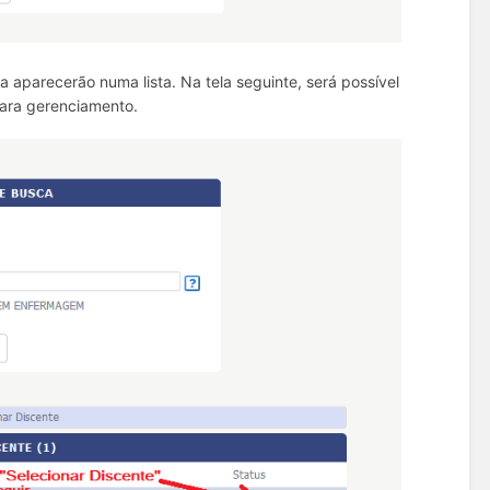
aparecerão numa lista. Na tela seguinte, será possível
para gerenciamento.