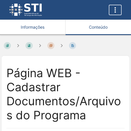
Informações
Conteúdo
Página WEB -
Cadastrar
Documentos/Arquivo
s do Programa