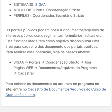
SISTEMA(S):
SIGAA
MÓDULO(S): Portal Coordenação Stricto
PERFIL(IS): Coordenador/Secretário Stricto
Os portais públicos podem possuir documentos/arquivos de
interesse público como regimentos, formulários, editais etc…
Esta funcionalidade tem como objetivo disponibilizar uma
área para cadastro dos documento dos portais públicos.
Para realizar essa operação, siga os passos abaixo:
SIGAA → Portais → Coordenação Stricto → Aba
Página WEB → Documentos/Arquivos do Programa
→ Cadastrar
Para colocar os documentos ou arquivos no programa no
site, entre no
Cadastro de Documentos/Arquivos do Curso de
Graduação e Lato
.
Entrar
em