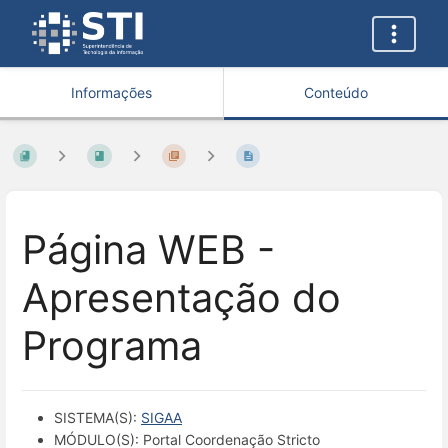
Informações
Conteúdo
Página WEB -
Apresentação do
Programa
SISTEMA(S):
SIGAA
MÓDULO(S): Portal Coordenação Stricto