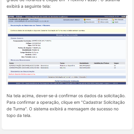
exibirá a seguinte tela:
Na tela acima, dever-se-á confirmar os dados da solicitação.
Para confirmar a operação, clique em "Cadastrar Solicitação
de Turma". O sistema exibirá a mensagem de sucesso no
topo da tela.
Entrar
em