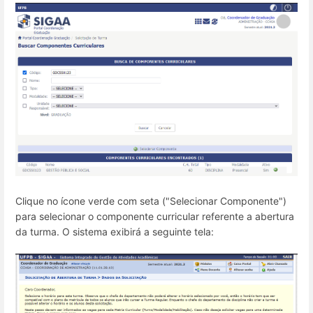
Clique no ícone verde com seta ("Selecionar Componente")
para selecionar o componente curricular referente a abertura
da turma. O sistema exibirá a seguinte tela: