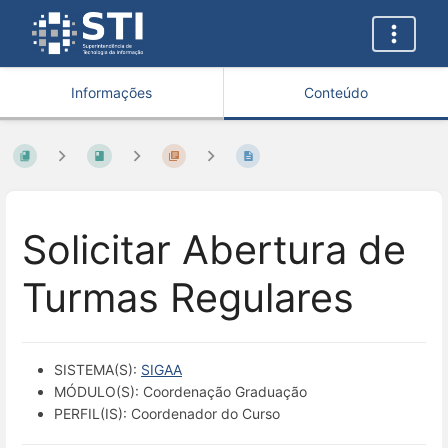
Informações
Conteúdo
Solicitar Abertura de
Turmas Regulares
SISTEMA(S):
SIGAA
MÓDULO(S): Coordenação Graduação
PERFIL(IS): Coordenador do Curso