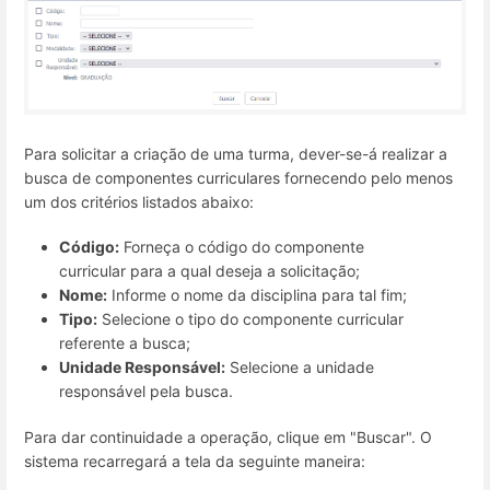
Para solicitar a criação de uma turma, dever-se-á realizar a
busca de componentes curriculares fornecendo pelo menos
um dos critérios listados abaixo:
Código:
Forneça o código do componente
curricular para a qual deseja a solicitação;
Nome:
Informe o nome da disciplina para tal fim;
Tipo:
Selecione o tipo do componente curricular
referente a busca;
Unidade Responsável:
Selecione a unidade
responsável pela busca.
Para dar continuidade a operação, clique em "Buscar". O
sistema recarregará a tela da seguinte maneira: