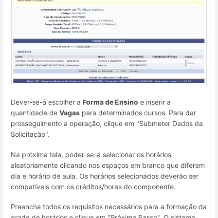
Dever-se-á escolher a
Forma de Ensino
e inserir a
quantidade de
Vagas
para determinados cursos. Para dar
prosseguimento a operação, clique em "Submeter Dados da
Solicitação".
Na próxima tela, poder-se-á selecionar os horários
aleatoriamente clicando nos espaços em branco que diferem
dia e horário de aula. Os horários selecionados deverão ser
compatíveis com os créditos/horas do componente.
Preencha todos os requisitos necessários para a formação da
grade de horários e clique em "Próximo Passo". O sistema