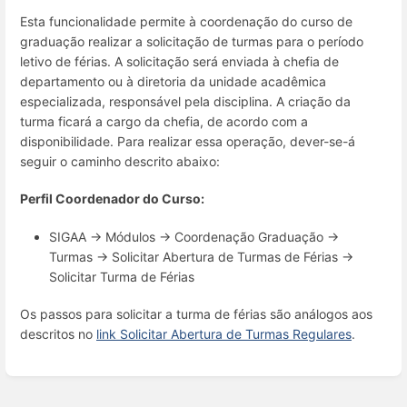
Esta funcionalidade permite à coordenação do curso de
graduação realizar a solicitação de turmas para o período
letivo de férias. A solicitação será enviada à chefia de
departamento ou à diretoria da unidade acadêmica
especializada, responsável pela disciplina. A criação da
turma ficará a cargo da chefia, de acordo com a
disponibilidade. Para realizar essa operação, dever-se-á
seguir o caminho descrito abaixo:
Perfil Coordenador do Curso:
SIGAA → Módulos → Coordenação Graduação →
Turmas → Solicitar Abertura de Turmas de Férias →
Solicitar Turma de Férias
Os passos para solicitar a turma de férias são análogos aos
descritos no
link Solicitar Abertura de Turmas Regulares
.
Entrar
em
modo