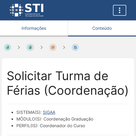
Informações
Conteúdo
Solicitar Turma de
Férias (Coordenação)
SISTEMA(S):
SIGAA
MÓDULO(S): Coordenação Graduação
PERFIL(IS): Coordenador do Curso