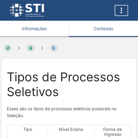
Informações
Conteúdo
Tipos de Processos
Seletivos
Esses são os tipos de processos seletivos possíveis no
Seleção.
Tipo
Nível Ensino
Forma de
Ingresso