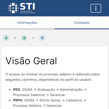
Informações
Conteúdo
Visão Geral
O acesso ao módulo do processo seletivo é realizado pelos
seguintes caminhos, dependendo do perfil do usuário:
PRG
: SIGAA → Graduação → Administração →
Processos Seletivos → Gerenciar
PRPG
: SIGAA → Stricto Sensu → Cadastros →
Processo Seletivo → Gerenciar