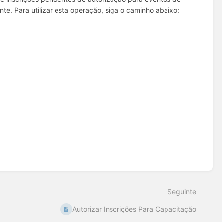
nte. Para utilizar esta operação, siga o caminho abaixo:
Seguinte
Autorizar Inscrições Para Capacitação