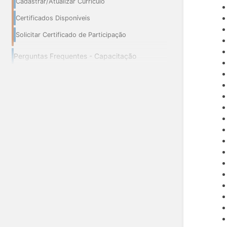
Cadastrar/Atualizar Currículo
Certificados Disponíveis
Solicitar Certificado de Participação
Perguntas Frequentes - Capacitação