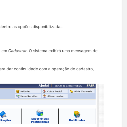
;
dentre as opções disponibilizadas;
ue em
Cadastrar
. O sistema exibirá uma mensagem de
para dar continuidade com a operação de cadastro,