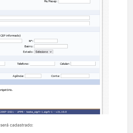
 será cadastrado: