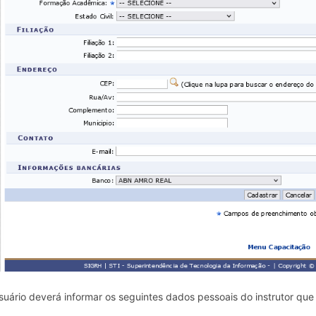
suário deverá informar os seguintes dados pessoais do instrutor que