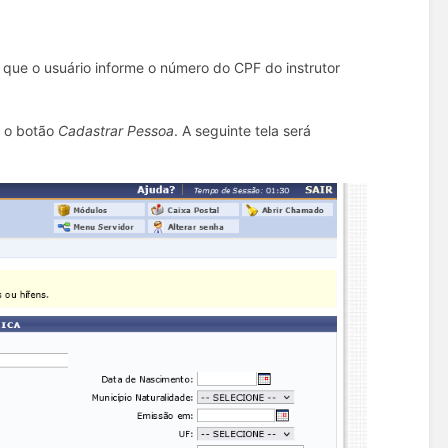
o que o usuário informe o número do CPF do instrutor
á o botão
Cadastrar Pessoa
. A seguinte tela será