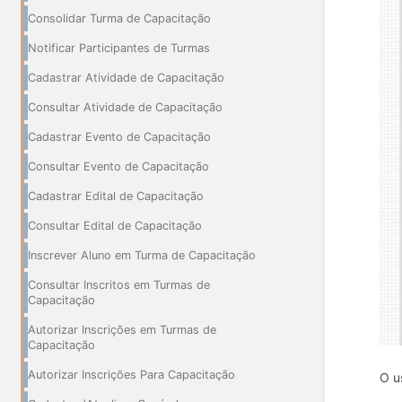
Consolidar Turma de Capacitação
Notificar Participantes de Turmas
Cadastrar Atividade de Capacitação
Consultar Atividade de Capacitação
Cadastrar Evento de Capacitação
Consultar Evento de Capacitação
Cadastrar Edital de Capacitação
Consultar Edital de Capacitação
Inscrever Aluno em Turma de Capacitação
Consultar Inscritos em Turmas de
Capacitação
Autorizar Inscrições em Turmas de
Capacitação
Autorizar Inscrições Para Capacitação
O u