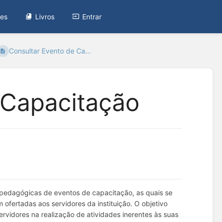
tes
Livros
Entrar
Consultar Evento de Ca...
 Capacitação
s pedagógicas de eventos de capacitação, as quais se
ofertadas aos servidores da instituição. O objetivo
rvidores na realização de atividades inerentes às suas