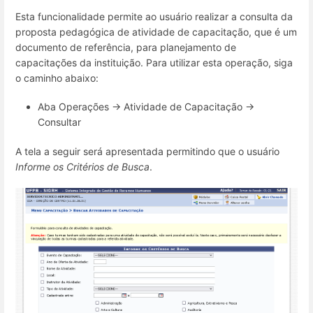
Esta funcionalidade permite ao usuário realizar a consulta da
proposta pedagógica de atividade de capacitação, que é um
documento de referência, para planejamento de
capacitações da instituição. Para utilizar esta operação, siga
o caminho abaixo:
Aba Operações → Atividade de Capacitação →
Consultar
A tela a seguir será apresentada permitindo que o usuário
Informe os Critérios de Busca
.