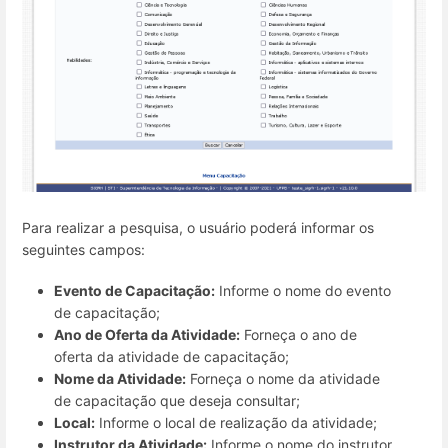
Para realizar a pesquisa, o usuário poderá informar os
seguintes campos:
Evento de Capacitação:
Informe o nome do evento
de capacitação;
Ano de Oferta da Atividade:
Forneça o ano de
oferta da atividade de capacitação;
Nome da Atividade:
Forneça o nome da atividade
de capacitação que deseja consultar;
Local:
Informe o local de realização da atividade;
Instrutor da Atividade:
Informe o nome do instrutor