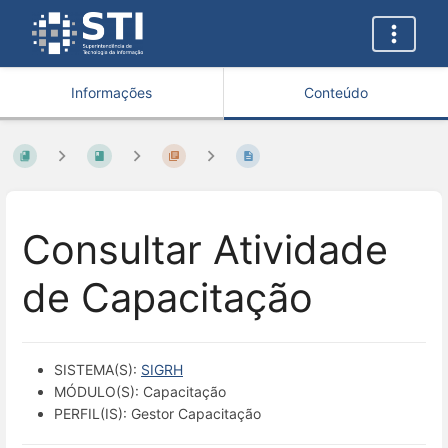
Informações
Conteúdo
Consultar Atividade
de Capacitação
SISTEMA(S):
SIGRH
MÓDULO(S): Capacitação
PERFIL(IS): Gestor Capacitação