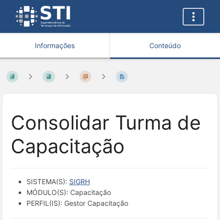
Informações
Conteúdo
Consolidar Turma de
Capacitação
SISTEMA(S):
SIGRH
MÓDULO(S): Capacitação
PERFIL(IS): Gestor Capacitação