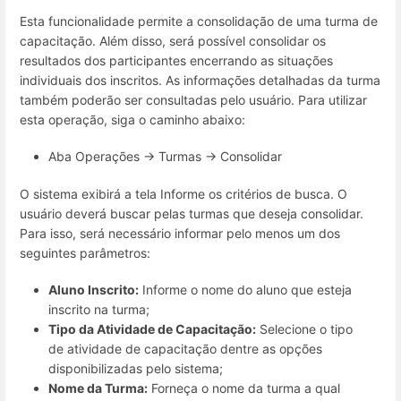
Esta funcionalidade permite a consolidação de uma turma de
capacitação. Além disso, será possível consolidar os
resultados dos participantes encerrando as situações
individuais dos inscritos. As informações detalhadas da turma
também poderão ser consultadas pelo usuário. Para utilizar
esta operação, siga o caminho abaixo:
Aba Operações → Turmas → Consolidar
O sistema exibirá a tela Informe os critérios de busca. O
usuário deverá buscar pelas turmas que deseja consolidar.
Para isso, será necessário informar pelo menos um dos
seguintes parâmetros:
Aluno Inscrito:
Informe o nome do aluno que esteja
inscrito na turma;
Tipo da Atividade de Capacitação:
Selecione o tipo
de atividade de capacitação dentre as opções
disponibilizadas pelo sistema;
Nome da Turma:
Forneça o nome da turma a qual